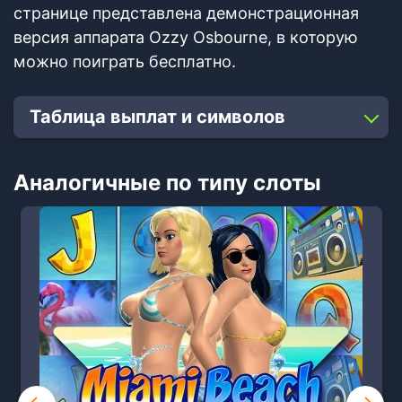
странице представлена демонстрационная
версия аппарата Ozzy Osbourne, в которую
можно поиграть бесплатно.
Таблица выплат и символов
Аналогичные по типу слоты