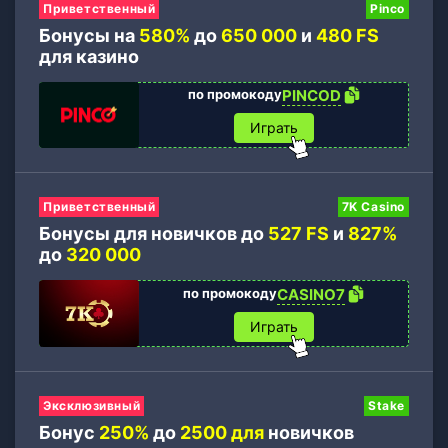
Приветственный
Pinco
Бонусы на
580%
до
650 000
и
480 FS
для казино
по промокоду
PINCOD
Играть
Приветственный
7K Casino
Бонусы для новичков до
527 FS
и
827%
до
320 000
по промокоду
CASINO7
Играть
Эксклюзивный
Stake
Бонус
250%
до
2500 для
новичков