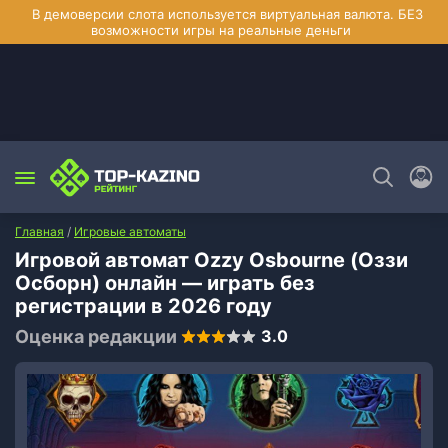
Главная
/
Игровые автоматы
Игровой автомат
Ozzy Osbourne (Оззи
Осборн)
онлайн — играть без
регистрации в 2026 году
Оценка редакции
3.0