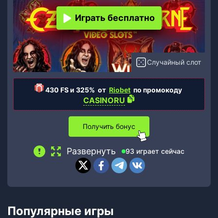
Играть бесплатно
Случайный слот
430 FS и 325%
от
Riobet
по промокоду
CASINORU
Получить бонус
Развернуть
93 играет сейчас
Популярные игры