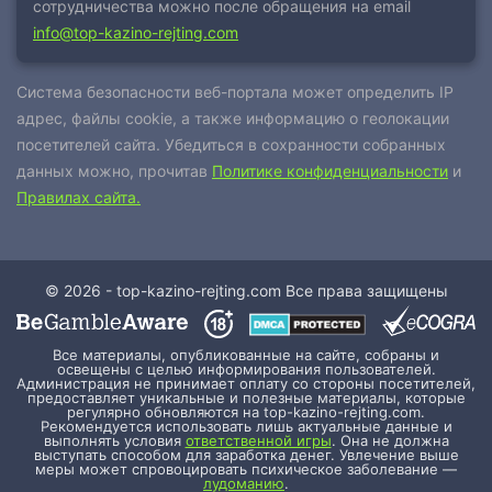
сотрудничества можно после обращения на email
info@top-kazino-rejting.com
Система безопасности веб-портала может определить IP
адрес, файлы cookie, а также информацию о геолокации
посетителей сайта. Убедиться в сохранности собранных
данных можно, прочитав
Политике конфиденциальности
и
Правилах сайта.
© 2026 - top-kazino-rejting.com Все права защищены
Все материалы, опубликованные на сайте, собраны и
освещены с целью информирования пользователей.
Администрация не принимает оплату со стороны посетителей,
предоставляет уникальные и полезные материалы, которые
регулярно обновляются на top-kazino-rejting.com.
Рекомендуется использовать лишь актуальные данные и
выполнять условия
ответственной игры
. Она не должна
выступать способом для заработка денег. Увлечение выше
меры может спровоцировать психическое заболевание —
лудоманию
.