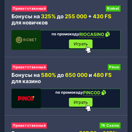
Приветственный
Riobet
Бонусы на
325%
до
255 000
+
430 FS
для новичков
по промокоду
RIOCASINO
Играть
Приветственный
Pinco
Бонусы на
580%
до
650 000
и
480 FS
для казино
по промокоду
PINCOD
Играть
Приветственный
7K Casino