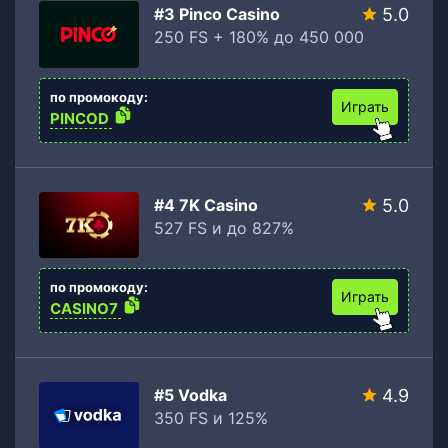
#3 Pinco Casino
5.0
250 FS + 180% до 450 000
по промокоду:
Играть
PINCOD
#4 7K Casino
5.0
527 FS и до 827%
по промокоду:
Играть
CASINO7
#5 Vodka
4.9
350 FS и 125%