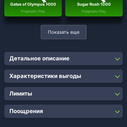
Gates of Olympus 1000
Sugar Rush 1000
Pragmatic Play
Pragmatic Play
Показать еще
Детальное описание
Характеристики выгоды
Лимиты
Поощрения