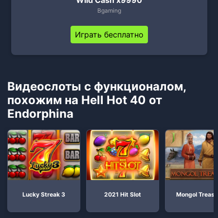
Wild Cash x9990
Bgaming
Играть бесплатно
Видеослоты с функционалом,
похожим на Hell Hot 40 от
Endorphina
Lucky Streak 3
2021 Hit Slot
Mongol Treasu