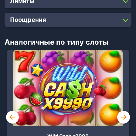
Лимиты
Поощрения
Аналогичные по типу слоты