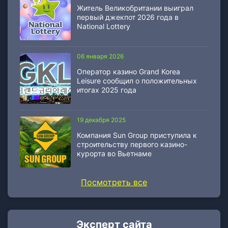
Житель Великобритании выиграл
первый джекпот 2026 года в
National Lottery
06 января 2026
Оператор казино Grand Korea
Leisure сообщил о положительных
итогах 2025 года
19 декабря 2025
Компания Sun Group приступила к
строительству первого казино-
курорта во Вьетнаме
Посмотреть все
Эксперт сайта