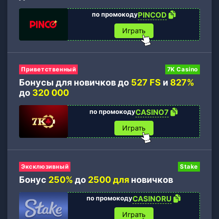
по промокоду
PINCOD
Играть
Приветственный
7K Casino
Бонусы для новичков до
527 FS
и
827%
до
320 000
по промокоду
CASINO7
Играть
Эксклюзивный
Stake
Бонус
250%
до
2500 для
новичков
по промокоду
CASINORU
Играть