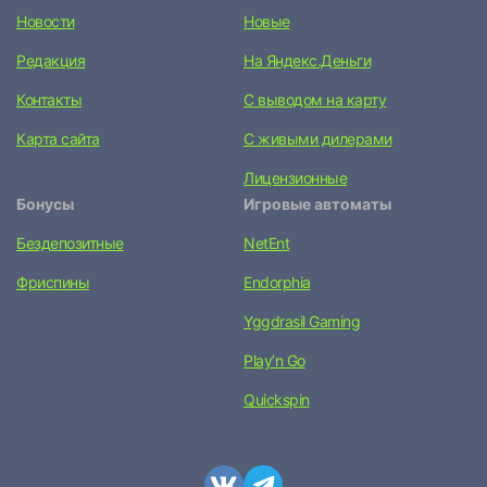
Новости
Новые
Редакция
На Яндекс.Деньги
Контакты
С выводом на карту
Карта сайта
С живыми дилерами
Лицензионные
Бонусы
Игровые автоматы
Бездепозитные
NetEnt
Фриспины
Endorphia
Yggdrasil Gaming
Play’n Go
Quickspin