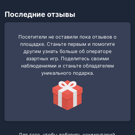
Последние отзывы
Посетители не оставили пока отзывов о
площадке. Станьте первым и помогите
другим узнать больше об операторе
азартных игр. Поделитесь своими
наблюдениями и станьте обладателем
уникального подарка.
Для того, чтобы добавить комментарий,