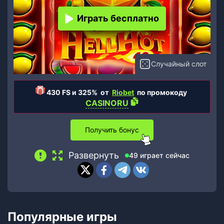
Играть бесплатно
Случайный слот
430 FS и 325%
от
Riobet
по промокоду
CASINORU
Получить бонус
Развернуть
49 играет сейчас
Популярные игры