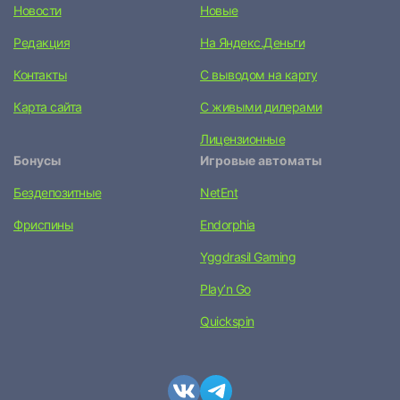
Новости
Новые
Редакция
На Яндекс.Деньги
Контакты
С выводом на карту
Карта сайта
С живыми дилерами
Лицензионные
Бонусы
Игровые автоматы
Бездепозитные
NetEnt
Фриспины
Endorphia
Yggdrasil Gaming
Play’n Go
Quickspin