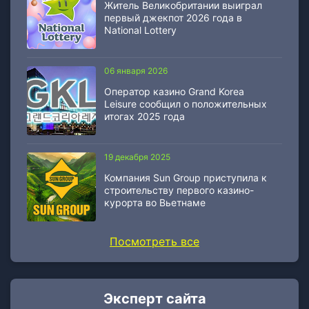
Житель Великобритании выиграл
первый джекпот 2026 года в
National Lottery
06 января 2026
Оператор казино Grand Korea
Leisure сообщил о положительных
итогах 2025 года
19 декабря 2025
Компания Sun Group приступила к
строительству первого казино-
курорта во Вьетнаме
Посмотреть все
Эксперт сайта