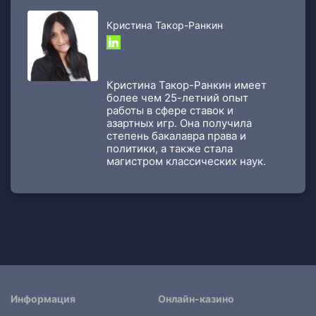
Кристина Такор-Ранкин
Кристина Такор-Ранкин имеет
более чем 25-летний опыт
работы в сфере ставок и
азартных игр. Она получила
степень бакалавра права и
политики, а также стала
магистром классических наук.
Информация
Онлайн-казино