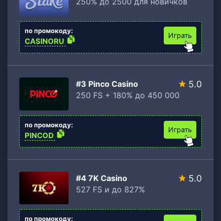
250% до 2500 для новичков
по промокоду:
Играть
CASINORU
#3 Pinco Casino
5.0
250 FS + 180% до 450 000
по промокоду:
Играть
PINCOD
#4 7K Casino
5.0
527 FS и до 827%
по промокоду: