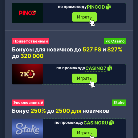
по промокоду
PINCOD
Играть
Приветственный
7K Casino
Бонусы для новичков до
527 FS
и
827%
до
320 000
по промокоду
CASINO7
Играть
Эксклюзивный
Stake
Бонус
250%
до
2500 для
новичков
по промокоду
CASINORU
Играть