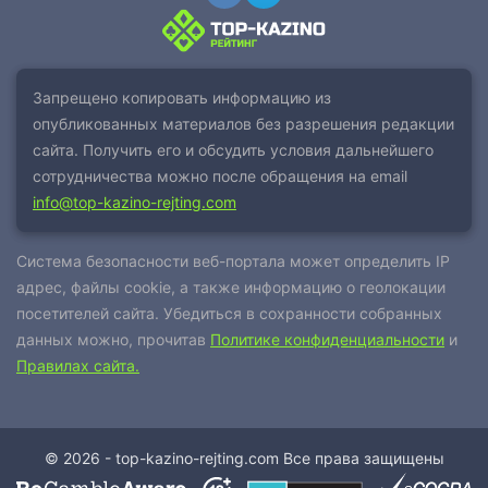
Запрещено копировать информацию из
опубликованных материалов без разрешения редакции
сайта. Получить его и обсудить условия дальнейшего
сотрудничества можно после обращения на email
info@top-kazino-rejting.com
Система безопасности веб-портала может определить IP
адрес, файлы cookie, а также информацию о геолокации
посетителей сайта. Убедиться в сохранности собранных
данных можно, прочитав
Политике конфиденциальности
и
Правилах сайта.
© 2026 - top-kazino-rejting.com Все права защищены