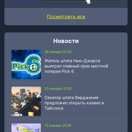
Посмотреть все
Новости
28 января 2026
Житель штата Нью-Джерси
выиграл главный приз местной
лотереи Pick 6
22 января 2026
Сенатор штата Вирджиния
предложил открыть казино в
Тайсонсе
15 января 2026