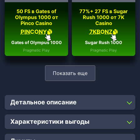
50 FS в Gates of
77%+ 27 FS в Sugar
Olympus 1000 от
Rush 1000 от 7K
Pinco Casino
Casino
PINCONY
7KBONZ
Gates of Olympus 1000
Sugar Rush 1000
Pragmatic Play
Pragmatic Play
Показать еще
Детальное описание
Характеристики выгоды