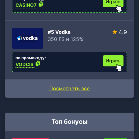
Играть
CASINO7
#5 Vodka
4.9
350 FS и 125%
по промокоду:
Играть
VODCIS
Посмотреть все
Топ бонусы