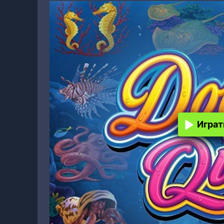
Играт