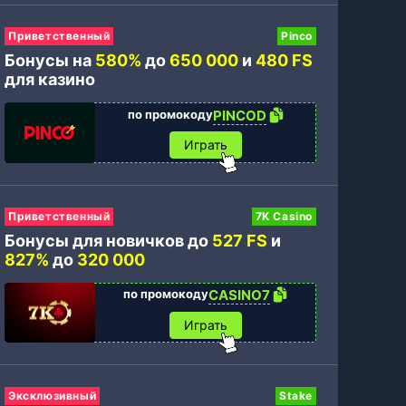
Приветственный
Pinco
Бонусы на
580%
до
650 000
и
480 FS
для казино
по промокоду
PINCOD
Играть
Приветственный
7K Casino
Бонусы для новичков до
527 FS
и
827%
до
320 000
по промокоду
CASINO7
Играть
Эксклюзивный
Stake