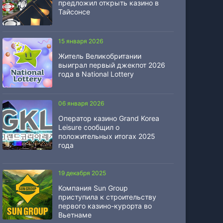
предложил открыть казино в
Тайсонсе
15 января 2026
Житель Великобритании
выиграл первый джекпот 2026
года в National Lottery
06 января 2026
Оператор казино Grand Korea
Leisure сообщил о
положительных итогах 2025
года
19 декабря 2025
Компания Sun Group
приступила к строительству
первого казино-курорта во
Вьетнаме