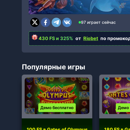
97 играет сейчас
430 FS и 325%
от
Riobet
по промоко
Популярные игры
Демо бесплатно
Демо 
100 FS в Gates of Olympus
180 FS в G