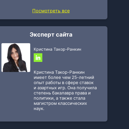
Посмотреть все
Эксперт сайта
Кристина Такор-Ранкин
Кристина Такор-Ранкин
имеет более чем 25-летний
опыт работы в сфере ставок
и азартных игр. Она получила
степень бакалавра права и
политики, а также стала
магистром классических
наук.