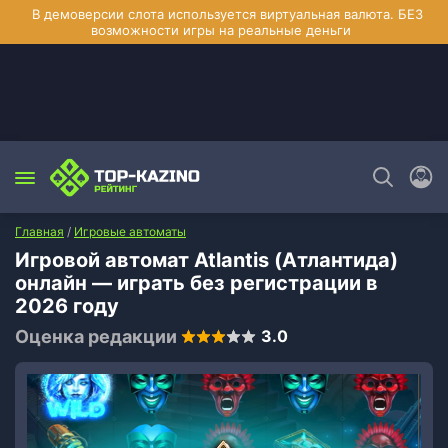
Главная
/
Игровые автоматы
Игровой автомат
Atlantis (Атлантида)
онлайн — играть без регистрации в
2026 году
Оценка редакции
3.0