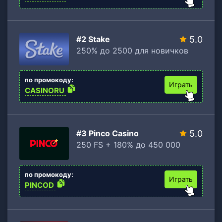
#2 Stake
5.0
250% до 2500 для новичков
по промокоду:
Играть
CASINORU
#3 Pinco Casino
5.0
250 FS + 180% до 450 000
по промокоду:
Играть
PINCOD