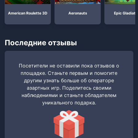
American Roulette 3D
Aeronauts
Epic Gladiato
Последние отзывы
Посетители не оставили пока отзывов о
площадке. Станьте первым и помогите
другим узнать больше об операторе
азартных игр. Поделитесь своими
наблюдениями и станьте обладателем
уникального подарка.