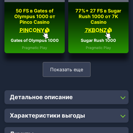
50 FS в Gates of
77%+ 27 FS в Sugar
Olympus 1000 от
Rush 1000 от 7K
Pinco Casino
Casino
PINCONY
7KBONZ
Gates of Olympus 1000
Sugar Rush 1000
Pragmatic Play
Pragmatic Play
Показать еще
Детальное описание
Характеристики выгоды