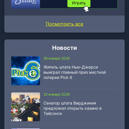
Играть
Посмотреть все
Новости
28 января 2026
Житель штата Нью-Джерси
выиграл главный приз местной
лотереи Pick 6
22 января 2026
Сенатор штата Вирджиния
предложил открыть казино в
Тайсонсе