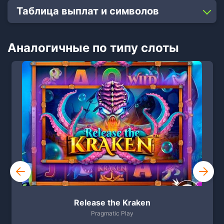
Таблица выплат и символов
Аналогичные по типу слоты
Release the Kraken
Pragmatic Play