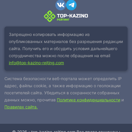
Запрещено копировать информацию из
опубликованных материалов без разрешения редакции
сайта. Получить его и обсудить условия дальнейшего
сотрудничества можно после обращения на email
info@top-kazino-rejting.com
Система безопасности веб-портала может определить IP
адрес, файлы cookie, а также информацию о геолокации
посетителей сайта. Убедиться в сохранности собранных
данных можно, прочитав
Политике конфиденциальности
и
Правилах сайта.
© 2026 - top-kazino-rejting.com Все права защищены