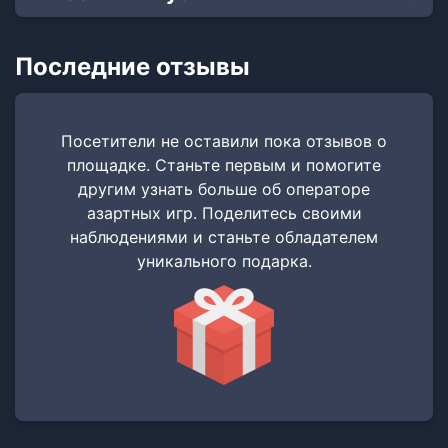
Последние отзывы
Посетители не оставили пока отзывов о
площадке. Станьте первым и помогите
другим узнать больше об операторе
азартных игр. Поделитесь своими
наблюдениями и станьте обладателем
уникального подарка.