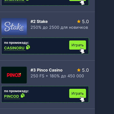
#2 Stake
5.0
250% до 2500 для новичков
по промокоду:
Играть
CASINORU
#3 Pinco Casino
5.0
250 FS + 180% до 450 000
по промокоду:
Играть
PINCOD