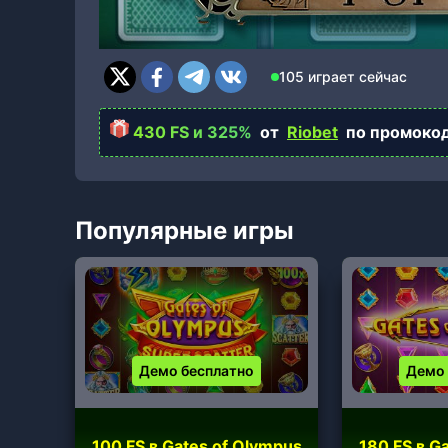
105 играет сейчас
430 FS и 325%
от
Riobet
по промоко
Популярные игры
Демо бесплатно
Демо 
100 FS в Gates of Olympus
180 FS в G