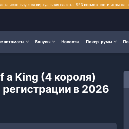
е автоматы
Бонусы
Новости
Покер-румы
По
f a King (4 короля)
з регистрации в 2026